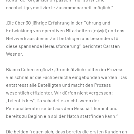
nachhaltige, motivierte Zusammenarbeit möglich.“
„Die über 30-jährige Erfahrung in der Führung und
Entwicklung von operativen Mitarbeitern (m|w|d) und das
Netzwerk aus dieser Zeit befähigen uns besonders für
diese spannende Herausforderung“, berichtet Carsten
Wesner.
Bianca Cohen ergänzt: „Grundsätzlich sollten im Prozess
viel schneller die Fachbereiche eingebunden werden. Das
entstresst alle Beteiligten und macht den Prozess
wesentlich effizienter. Wir dürfen nicht vergessen:
„Talent is key“. Da schadet es nicht, wenn der
Personalberater selbst aus dem Geschäft kommt und
bereits zu Beginn ein solider Match stattfinden kann.“
Die beiden freuen sich, dass bereits die ersten Kunden an