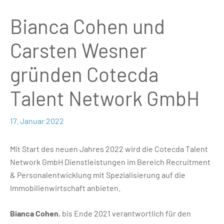
Bianca Cohen und
Carsten Wesner
gründen Cotecda
Talent Network GmbH
17. Januar 2022
Mit Start des neuen Jahres 2022 wird die Cotecda Talent
Network GmbH Dienstleistungen im Bereich Recruitment
& Personalentwicklung mit Spezialisierung auf die
Immobilienwirtschaft anbieten.
Bianca Cohen
, bis Ende 2021 verantwortlich für den