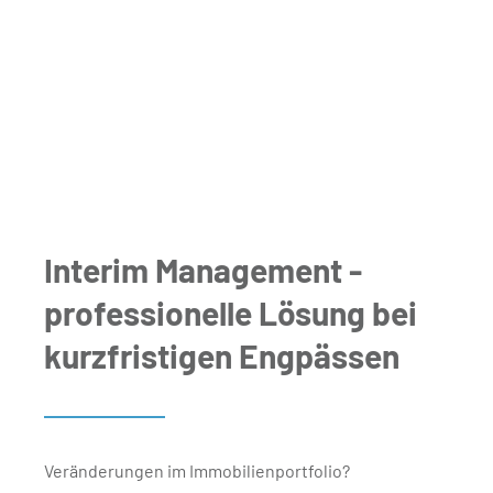
Interim Management -
professionelle Lösung bei
kurzfristigen Engpässen
Veränderungen im Immobilienportfolio?