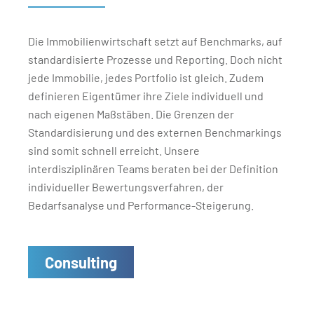
Die Immobilienwirtschaft setzt auf Benchmarks, auf
standardisierte Prozesse und Reporting. Doch nicht
jede Immobilie, jedes Portfolio ist gleich. Zudem
definieren Eigentümer ihre Ziele individuell und
nach eigenen Maßstäben. Die Grenzen der
Standardisierung und des externen Benchmarkings
sind somit schnell erreicht. Unsere
interdisziplinären Teams beraten bei der Definition
individueller Bewertungsverfahren, der
Bedarfsanalyse und Performance-Steigerung.
Consulting