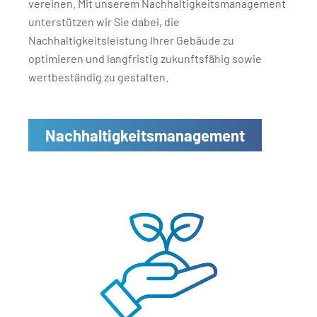
vereinen. Mit unserem Nachhaltigkeitsmanagement
unterstützen wir Sie dabei, die
Nachhaltigkeitsleistung Ihrer Gebäude zu
optimieren und langfristig zukunftsfähig sowie
wertbeständig zu gestalten.
Nachhaltigkeitsmanagement