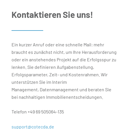
Kontaktieren Sie uns!
Ein kurzer Anruf oder eine schnelle Mail: mehr
braucht es zunächst nicht, um Ihre Herausforderung
oder ein anstehendes Projekt auf die Erfolgsspur zu
lenken. Sie definieren Aufgabenstellung,
Erfolgsparameter, Zeit- und Kostenrahmen. Wir
unterstützen Sie im Interim
Management, Datenmanagement und beraten Sie
bei nachhaltigen Immobilienentscheidungen.
Telefon +49 69 505064-135
support@cotecda.de