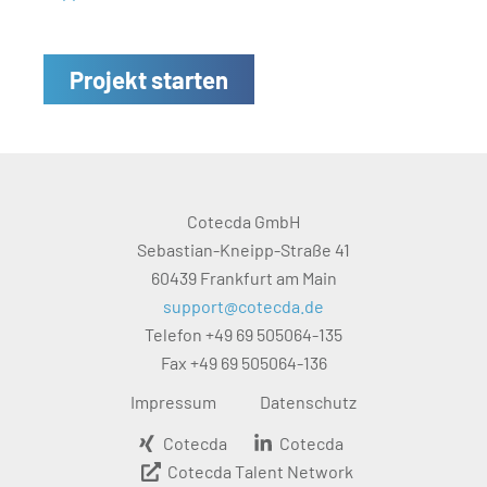
Projekt starten
Cotecda GmbH
Sebastian-Kneipp-Straße 41
60439 Frankfurt am Main
support@cotecda.de
Telefon +49 69 505064-135
Fax +49 69 505064-136
Impressum
Datenschutz
Cotecda
Cotecda
Cotecda Talent Network