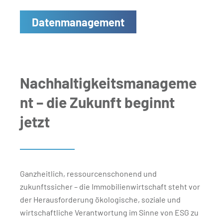
Datenmanagement
Nachhaltigkeitsmanageme
nt – die Zukunft beginnt
jetzt
Ganzheitlich, ressourcenschonend und
zukunftssicher – die Immobilienwirtschaft steht vor
der Herausforderung ökologische, soziale und
wirtschaftliche Verantwortung im Sinne von ESG zu