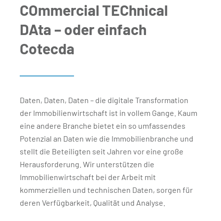
COmmercial TEChnical
DAta – oder einfach
Cotecda
Daten, Daten, Daten – die digitale Transformation
der Immobilienwirtschaft ist in vollem Gange. Kaum
eine andere Branche bietet ein so umfassendes
Potenzial an Daten wie die Immobilienbranche und
stellt die Beteiligten seit Jahren vor eine große
Herausforderung. Wir unterstützen die
Immobilienwirtschaft bei der Arbeit mit
kommerziellen und technischen Daten, sorgen für
deren Verfügbarkeit, Qualität und Analyse.