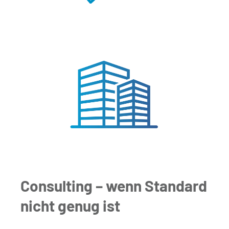
Consulting – wenn Standard
nicht genug ist