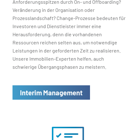
Anforderungsspitzen durch On- und Offboarding?
Veränderung in der Organisation oder
Prozesslandschaft? Change-Prozesse bedeuten für
Investoren und Dienstleister immer eine
Herausforderung, denn die vorhandenen
Ressourcen reichen selten aus, um notwendige
Leistungen in der geforderten Zeit zu realisieren.
Unsere Immobilien-Experten helfen, auch
schwierige Übergangsphasen zu meistern.
Interim Management