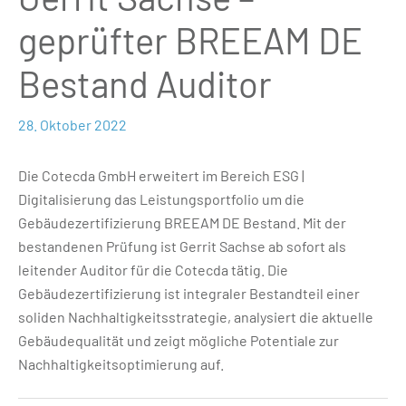
geprüfter BREEAM DE
Bestand Auditor
28. Oktober 2022
Die Cotecda GmbH erweitert im Bereich ESG |
Digitalisierung das Leistungsportfolio um die
Gebäudezertifizierung BREEAM DE Bestand. Mit der
bestandenen Prüfung ist Gerrit Sachse ab sofort als
leitender Auditor für die Cotecda tätig. Die
Gebäudezertifizierung ist integraler Bestandteil einer
soliden Nachhaltigkeitsstrategie, analysiert die aktuelle
Gebäudequalität und zeigt mögliche Potentiale zur
Nachhaltigkeitsoptimierung auf.