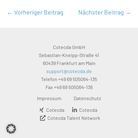
←
Vorheriger Beitrag
Nächster Beitrag
→
Cotecda GmbH
Sebastian-Kneipp-Straße 41
60439 Frankfurt am Main
support@cotecda.de
Telefon +49 69 505064-135
Fax +49 69 505064-136
Impressum
Datenschutz
Cotecda
Cotecda
Cotecda Talent Network