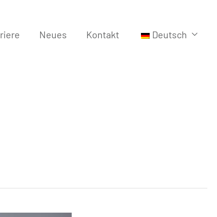
riere
Neues
Kontakt
Deutsch