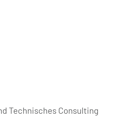
d Technisches Consulting