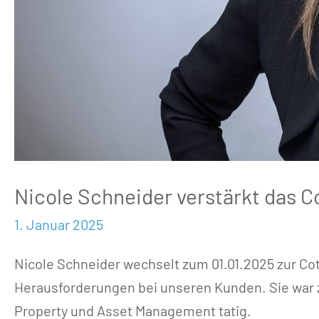
Nicole Schneider verstärkt das
1. Januar 2025
Nicole Schneider wechselt zum 01.01.2025 zur Co
Herausforderungen bei unseren Kunden. Sie war 
Property und Asset Management tatig.