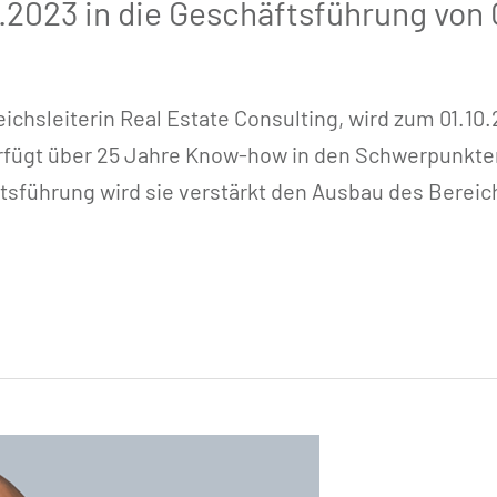
0.2023 in die Geschäftsführung von
reichsleiterin Real Estate Consulting, wird zum 01.1
 verfügt über 25 Jahre Know-how in den Schwerpunk
ftsführung wird sie verstärkt den Ausbau des Bere