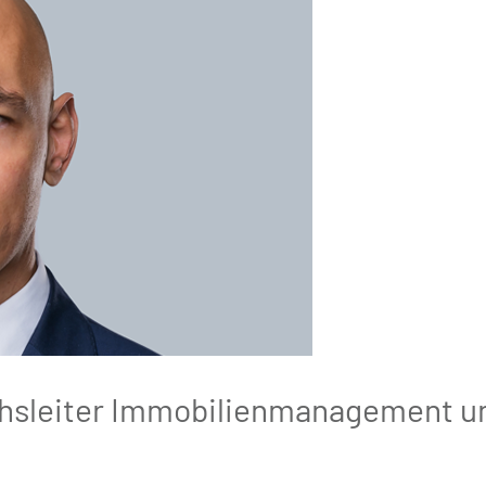
hsleiter Immobilienmanagement un