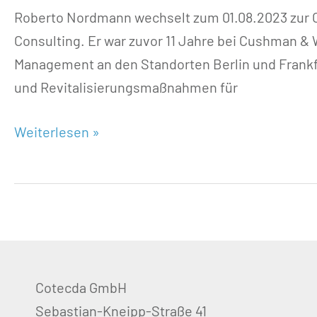
Roberto Nordmann wechselt zum 01.08.2023 zur
Consulting. Er war zuvor 11 Jahre bei Cushman &
Management an den Standorten Berlin und Frankf
und Revitalisierungsmaßnahmen für
Weiterlesen »
Cotecda GmbH
Sebastian-Kneipp-Straße 41