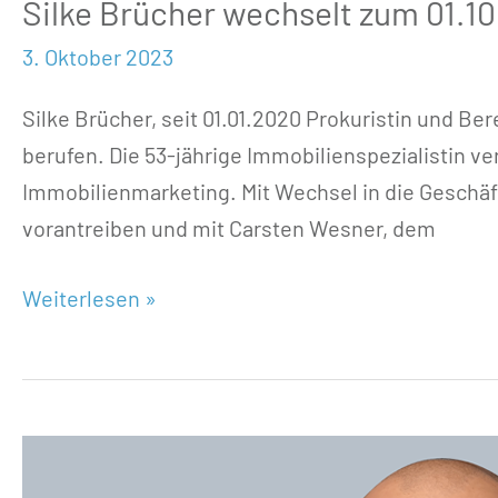
Silke Brücher wechselt zum 01.1
3. Oktober 2023
Silke Brücher, seit 01.01.2020 Prokuristin und Be
berufen. Die 53-jährige Immobilienspezialistin
Immobilienmarketing. Mit Wechsel in die Geschä
vorantreiben und mit Carsten Wesner, dem
Weiterlesen »
Roberto
Nordmann,